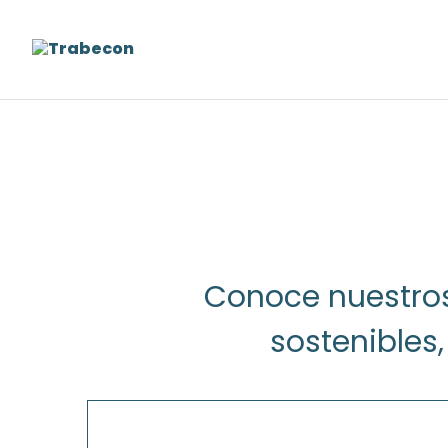
Conoce nuestros
sostenibles,