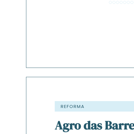
REFORMA
Agro das Barre