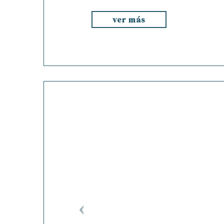
ver más