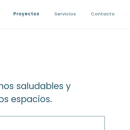
Proyectos
Servicios
Contacto
nos saludables y
los espacios.