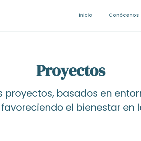
Inicio
Conócenos
Proyectos
 proyectos, basados en entor
 favoreciendo el bienestar en 