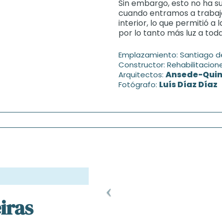
Sin embargo, esto no ha s
cuando entramos a trabaja
interior, lo que permitió a
por lo tanto más luz a toda
Emplazamiento: Santiago 
Constructor: Rehabilitacione
Ansede-Quin
Arquitectos:
Luís Díaz Díaz
Fotógrafo:
iras