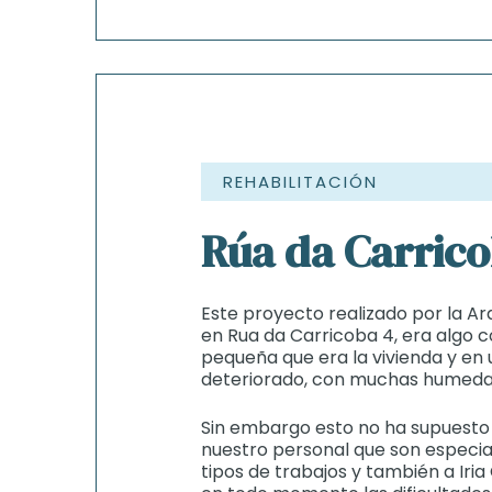
REHABILITACIÓN
Rúa da Carric
Este proyecto realizado por la Ar
en Rua da Carricoba 4, era algo c
pequeña que era la vivienda y en
deteriorado, con muchas humedade
Sin embargo esto no ha supuesto
nuestro personal que son especial
tipos de trabajos y también a Iri